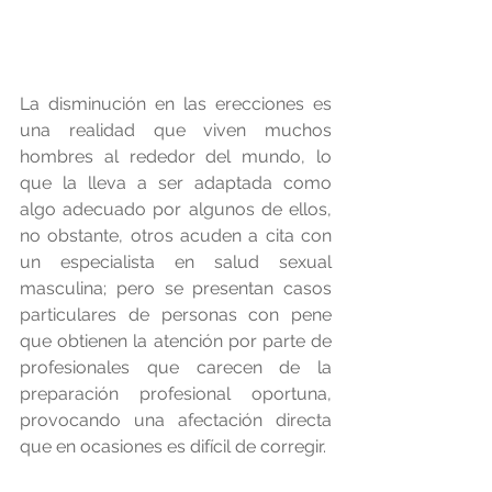
La disminución en las erecciones es 
una realidad que viven muchos 
hombres al rededor del mundo, lo 
que la lleva a ser adaptada como 
algo adecuado por algunos de ellos, 
no obstante, otros acuden a cita con 
un especialista en salud sexual 
masculina; pero se presentan casos 
particulares de personas con pene 
que obtienen la atención por parte de 
profesionales que carecen de la 
preparación profesional oportuna, 
provocando una afectación directa 
que en ocasiones es difícil de corregir.