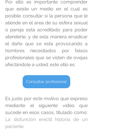
Por ello es importante comprender 
que existe un medio en el cual es 
posible consultar si la persona que le 
atiende en el área de su esfera sexual 
o pareja esta acreditado para poder 
atenderle, y de esta manera erradicar 
el daño que se esta provocando a 
hombres necesitados por falsos 
profesionales que se visten de ovejas 
afectándole a usted; este sitio es:
Consultar profesional
Es justo por este motivo que expreso 
mediante el siguiente vídeo que 
sucede en esos casos, titulado como:
La disfunción eréctil historia de un 
paciente.