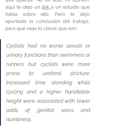
aquí te dejo un 
link 
a un estudio que 
habla sobre ello. Pero te dejo 
apuntada la conclusión del trabajo, 
para que veas lo claros que son:
Cyclists had no worse sexual or 
urinary functions than swimmers or 
runners but cyclists were more 
prone to urethral stricture. 
Increased time standing while 
cycling and a higher handlebar 
height were associated with lower 
odds of genital sores and 
numbness.