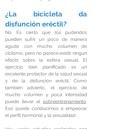
¿La bicicleta da 
disfunción eréctil?
No. Es cierto que los pudendos 
pueden sufrir un poco de manera 
aguda con mucho volumen de 
ciclismo, pero no parece existir ningún 
efecto sobre la esfera sexual. El 
ejercicio bien planificado es un 
excelente protector de la salud sexual 
y de la disfunción eréctil. Como 
también advierto, el ejercicio de 
mucho volumen y poca intensidad 
puede llevar al 
sobreentrenamiento
. 
Eso puede conducirnos a empeorar 
el perfil hormonal y la sexualidad.