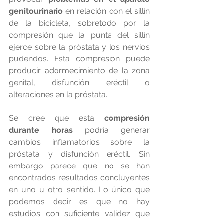
genitourinario
 en relación con el sillín 
de la bicicleta, sobretodo por la 
compresión que la punta del sillín 
ejerce sobre la próstata y los nervios 
pudendos. Esta compresión puede 
producir adormecimiento de la zona 
genital, disfunción eréctil o 
alteraciones en la próstata.
Se cree que esta 
compresión 
durante horas
 podría generar 
cambios inflamatorios sobre la 
próstata y disfunción eréctil. Sin 
embargo parece que no se han 
encontrados resultados concluyentes 
en uno u otro sentido. Lo único que 
podemos decir es que no hay 
estudios con suficiente validez que 