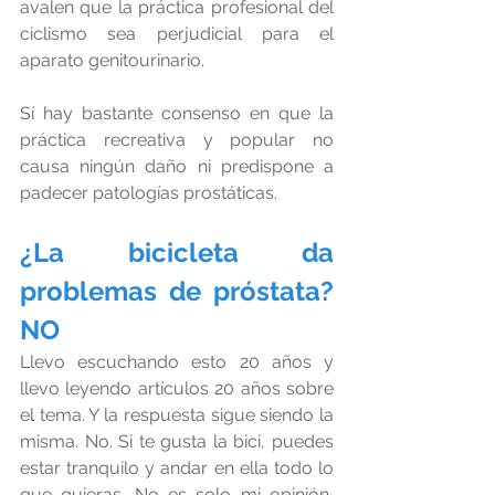
avalen que la práctica profesional del 
ciclismo sea perjudicial para el 
aparato genitourinario.
Sí hay bastante consenso en que la 
práctica recreativa y popular no 
causa ningún daño ni predispone a 
padecer patologías prostáticas.
¿La bicicleta da 
problemas de próstata? 
NO
Llevo escuchando esto 20 años y 
llevo leyendo artículos 20 años sobre 
el tema. Y la respuesta sigue siendo la 
misma. No. Si te gusta la bici, puedes 
estar tranquilo y andar en ella todo lo 
que quieras. No es solo mi opinión, 