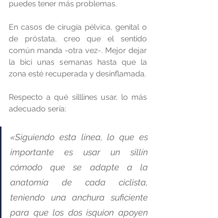
puedes tener más problemas.
En casos de cirugía pélvica, genital o 
de próstata, creo que el sentido 
común manda -otra vez-. Mejor dejar 
la bici unas semanas hasta que la 
zona esté recuperada y desinflamada.
Respecto a qué silllines usar, lo más 
adecuado sería:
«Siguiendo esta línea, lo que es 
importante es usar un sillín 
cómodo que se adapte a la 
anatomía de cada ciclista, 
teniendo una anchura suficiente 
para que los dos isquion apoyen 