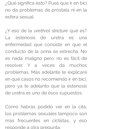
¿Qué significa esto? Pues que ir en bici 
no da problemas de próstata ni en la 
esfera sexual.
¿Y eso de la 
urethral stricture
 qué es? 
La estenosis de uretra es una 
enfermedad que consiste en que el 
conducto de la orina se estrecha. No 
es nada maligno pero no es fácil de 
resolver. Y a veces da muchos 
problemas. Más adelante te explicaré 
en qué casos no recomiendo ir en bici, 
pero ya te adelanto que la estenosis 
de uretra es uno de esos supuestos.
Cómo habrás podido ver en la cita, 
los problemas sexuales tampoco son 
más frecuentes en ciclistas, y eso 
responde a otra pregunta.