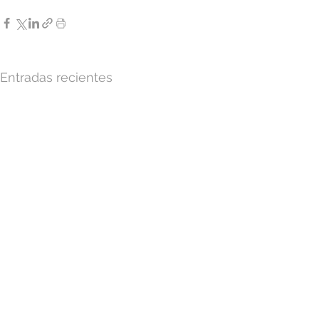
Entradas recientes
Atención a distancia